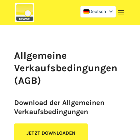
Deutsch
English (UK)
Français
Allgemeine
Verkaufsbedingungen
(AGB)
Download der Allgemeinen
Verkaufsbedingungen
JETZT DOWNLOADEN