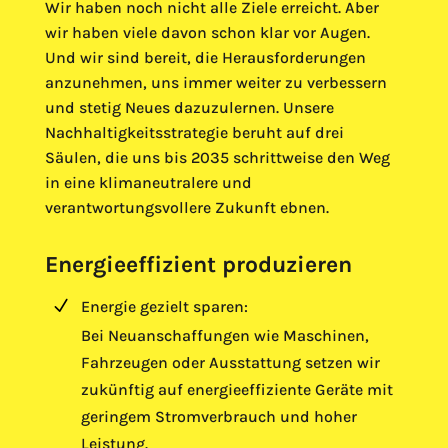
Wir haben noch nicht alle Ziele erreicht. Aber
wir haben viele davon schon klar vor Augen.
Und wir sind bereit, die Herausforderungen
anzunehmen, uns immer weiter zu verbessern
und stetig Neues dazuzulernen. Unsere
Nachhaltigkeitsstrategie beruht auf drei
Säulen, die uns bis 2035 schrittweise den Weg
in eine klimaneutralere und
verantwortungsvollere Zukunft ebnen.
Energieeffizient produzieren
N
Energie gezielt sparen:
Bei Neuanschaffungen wie Maschinen,
Fahrzeugen oder Ausstattung setzen wir
l
zukünftig auf energieeffiziente Geräte mit
geringem Stromverbrauch und hoher
Leistung.