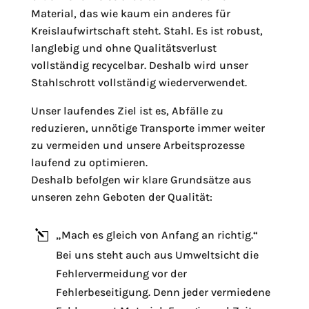
Material, das wie kaum ein anderes für
Kreislaufwirtschaft steht. Stahl. Es ist robust,
langlebig und ohne Qualitätsverlust
vollständig recycelbar. Deshalb wird unser
Stahlschrott vollständig wiederverwendet.
Unser laufendes Ziel ist es, Abfälle zu
reduzieren, unnötige Transporte immer weiter
zu vermeiden und unsere Arbeitsprozesse
laufend zu optimieren.
Deshalb befolgen wir klare Grundsätze aus
unseren zehn Geboten der Qualität:
l
„Mach es gleich von Anfang an richtig.“
Bei uns steht auch aus Umweltsicht die
Fehlervermeidung vor der
l
Fehlerbeseitigung. Denn jeder vermiedene