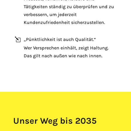
l
Tätigkeiten ständig zu überprüfen und zu
verbessern, um jederzeit
Kundenzufriedenheit sicherzustellen.
l
„Pünktlichkeit ist auch Qualität.“
Wer Versprechen einhält, zeigt Haltung.
l
Das gilt nach außen wie nach innen.
Unser Weg bis 2035