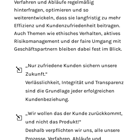
Verfahren und Abläufe regelmäßig
hinterfragen, optimieren und so
weiterentwickeln, dass sie langfristig zu mehr
Effizienz und Kundenzufriedenheit beitragen.
Auch Themen wie ethisches Verhalten, aktives
Risikomanagement und der faire Umgang mit
Geschäftspartnern bleiben dabei fest im Blick.
„Nur zufriedene Kunden sichern unsere
l
Zukunft.“
Verlässlichkeit, Integrität und Transparenz
l
sind die Grundlage jeder erfolgreichen
Kundenbeziehung.
„Wir wollen das der Kunde zurückkommt,
l
und nicht das Produkt!“
Deshalb verpflichten wir uns, alle unsere
Prozesse, Verfahren, Abläufe und