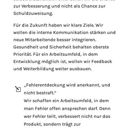
zur Verbesserung und nicht als Chance zur
Schuldzuweisung.
Für die Zukunft haben wir klare Ziele. Wir
wollen die interne Kommunikation stärken und
neue Mitarbeitende besser integrieren.
Gesundheit und Sicherheit behalten oberste
Priorität. Für ein Arbeitsumfeld, in dem
Entwicklung möglich ist, wollen wir Feedback
und Weiterbildung weiter ausbauen.
„Fehlerentdeckung wird anerkannt, und
l
nicht bestraft.“
Wir schaffen ein Arbeitsumfeld, in dem
man Fehler offen ansprechen darf. Denn
wer Fehler teilt, verbessert nicht nur das
l
Produkt, sondern trägt zur