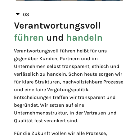
C
03
Verantwortungsvoll
führen
und
handeln
Verantwortungsvoll führen heißt für uns
gegenüber Kunden, Partnern und im
Unternehmen selbst transparent, ethisch und
verlässlich zu handeln. Schon heute sorgen wir
für klare Strukturen, nachvollziehbare Prozesse
und eine faire Vergütungspolitik.
Entscheidungen treffen wir transparent und
begründet. Wir setzen auf eine
Unternehmensstruktur, in der Vertrauen und
Qualität fest verankert sind.
Für die Zukunft wollen wir alle Prozesse,