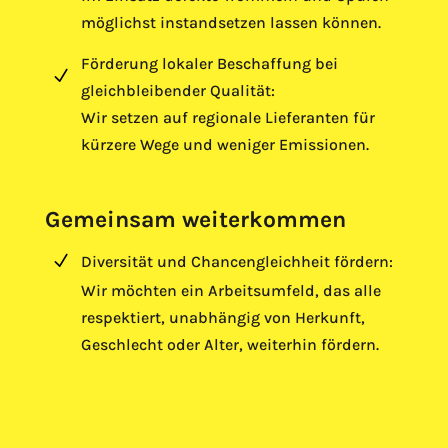
möglichst instandsetzen lassen können.
Förderung lokaler Beschaffung bei
N
gleichbleibender Qualität:
Wir setzen auf regionale Lieferanten für
l
kürzere Wege und weniger Emissionen.
Gemeinsam weiterkommen
N
Diversität und Chancengleichheit fördern:
Wir möchten ein Arbeitsumfeld, das alle
l
respektiert, unabhängig von Herkunft,
Geschlecht oder Alter, weiterhin fördern.