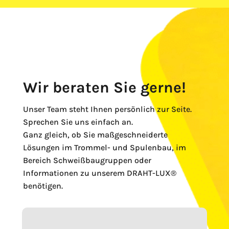
Wir beraten Sie gerne!
Unser Team steht Ihnen persönlich zur Seite.
Sprechen Sie uns einfach an.
Ganz gleich, ob Sie maßgeschneiderte
Lösungen im Trommel- und Spulenbau, im
Bereich Schweißbaugruppen oder
Informationen zu unserem DRAHT-LUX®
benötigen.