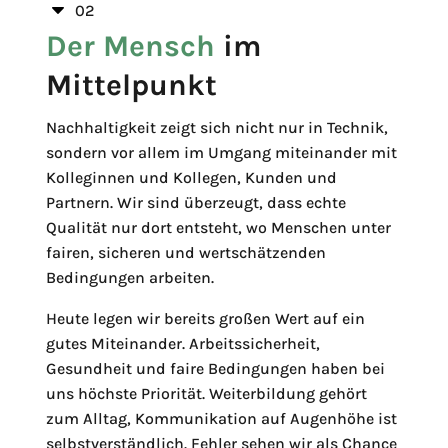
C
02
Der Mensch
im
Mittelpunkt
Nachhaltigkeit zeigt sich nicht nur in Technik,
sondern vor allem im Umgang miteinander mit
Kolleginnen und Kollegen, Kunden und
Partnern. Wir sind überzeugt, dass echte
Qualität nur dort entsteht, wo Menschen unter
fairen, sicheren und wertschätzenden
Bedingungen arbeiten.
Heute legen wir bereits großen Wert auf ein
gutes Miteinander. Arbeitssicherheit,
Gesundheit und faire Bedingungen haben bei
uns höchste Priorität. Weiterbildung gehört
zum Alltag, Kommunikation auf Augenhöhe ist
selbstverständlich. Fehler sehen wir als Chance