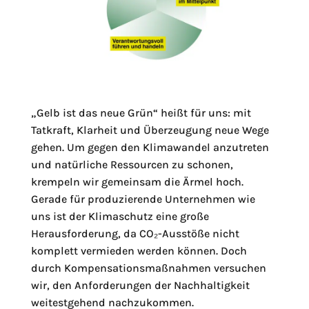
„Gelb ist das neue Grün“ heißt für uns: mit
Tatkraft, Klarheit und Überzeugung neue Wege
gehen. Um gegen den Klimawandel anzutreten
und natürliche Ressourcen zu schonen,
krempeln wir gemeinsam die Ärmel hoch.
Gerade für produzierende Unternehmen wie
uns ist der Klimaschutz eine große
Herausforderung, da CO₂-Ausstöße nicht
komplett vermieden werden können. Doch
durch Kompensationsmaßnahmen versuchen
wir, den Anforderungen der Nachhaltigkeit
weitestgehend nachzukommen.