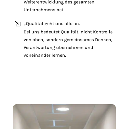
Weiterentwicklung des gesamten
Unternehmens bei.
l
„Qualität geht uns alle an."
Bei uns bedeutet Qualität, nicht Kontrolle
von oben, sondern gemeinsames Denken,
l
Verantwortung übernehmen und
voneinander lernen.