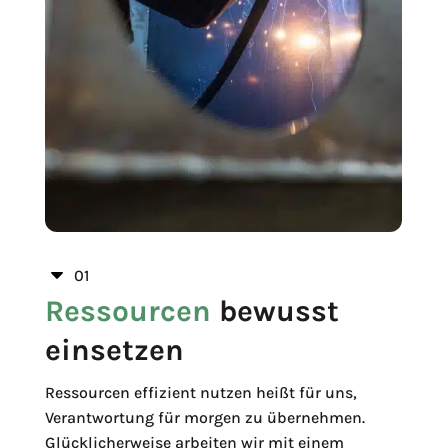
C
01
Ressourcen
bewusst
einsetzen
Ressourcen effizient nutzen heißt für uns,
Verantwortung für morgen zu übernehmen.
Glücklicherweise arbeiten wir mit einem