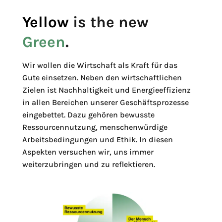
Yellow
is the new
Green
.
Wir wollen die Wirtschaft als Kraft für das
Gute einsetzen. Neben den wirtschaftlichen
Zielen ist Nachhaltigkeit und Energieeffizienz
in allen Bereichen unserer Geschäftsprozesse
eingebettet. Dazu gehören bewusste
Ressourcennutzung, menschenwürdige
Arbeitsbedingungen und Ethik. In diesen
Aspekten versuchen wir, uns immer
weiterzubringen und zu reflektieren.